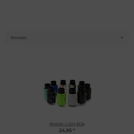
Reviews
Wotofo LUSH RDA
24,95
*