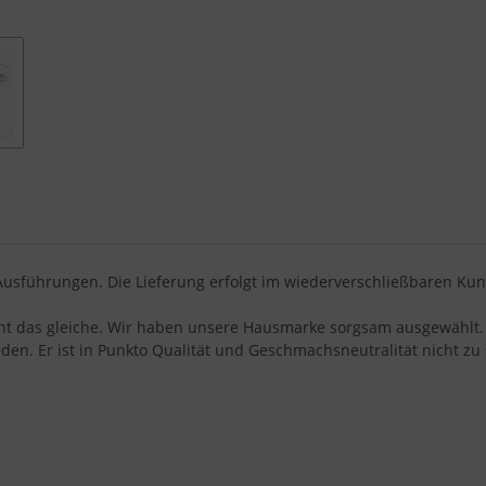
usführungen. Die Lieferung erfolgt im wiederverschließbaren Kun
cht das gleiche. Wir haben unsere Hausmarke sorgsam ausgewählt. 
den. Er ist in Punkto Qualität und Geschmachsneutralität nicht zu