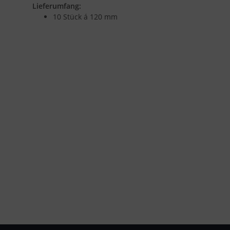
Lieferumfang:
10 Stück á 120 mm