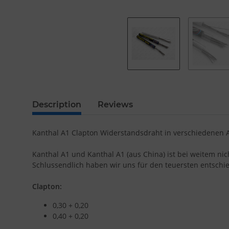
Description
Reviews
Kanthal A1 Clapton Widerstandsdraht in verschiedenen A
Kanthal A1 und Kanthal A1 (aus China) ist bei weitem ni
Schlussendlich haben wir uns für den teuersten entschie
Clapton:
0,30 + 0,20
0,40 + 0,20