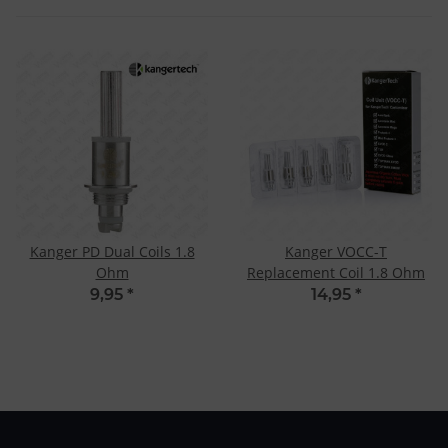
Kanger PD Dual Coils 1.8
Kanger VOCC-T
Ohm
Replacement Coil 1.8 Ohm
9,95
*
14,95
*