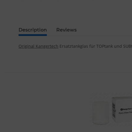
Description
Reviews
Original Kangertech
Ersatztankglas für TOPtank und SUB