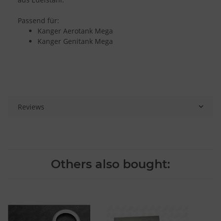
Passend für:
Kanger Aerotank Mega
Kanger Genitank Mega
Reviews
Others also bought: