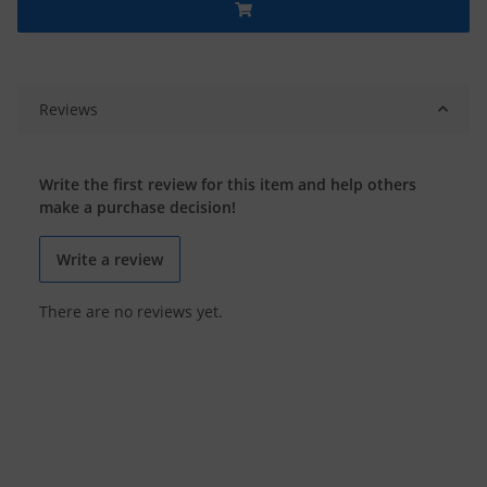
Reviews
Write the first review for this item and help others
make a purchase decision!
Write a review
There are no reviews yet.