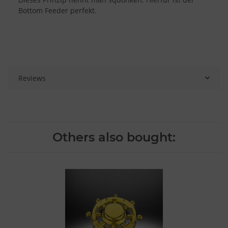
Bottom Feeder perfekt.
Reviews
Others also bought: