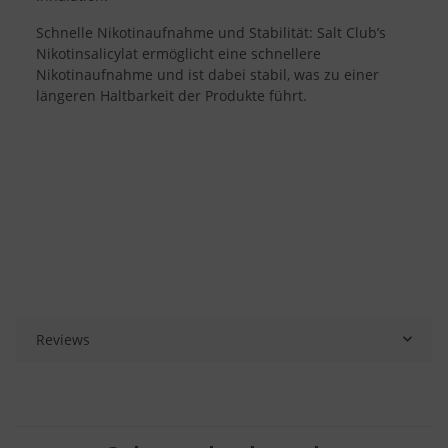
Schnelle Nikotinaufnahme und Stabilität: Salt Club’s
Nikotinsalicylat ermöglicht eine schnellere
Nikotinaufnahme und ist dabei stabil, was zu einer
längeren Haltbarkeit der Produkte führt.
Reviews