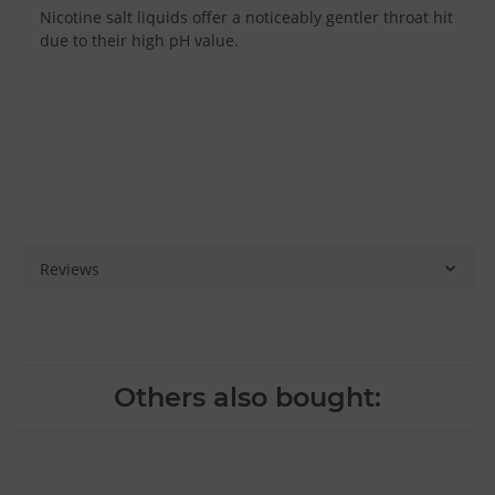
Nicotine salt liquids offer a noticeably gentler throat hit
due to their high pH value.
Reviews
Others also bought: