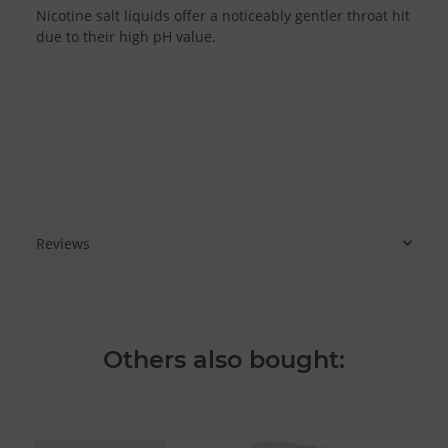
Nicotine salt liquids offer a noticeably gentler throat hit
due to their high pH value.
Reviews
Others also bought: