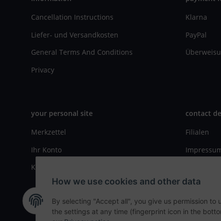
Cancellation Instructions
Klarna
Liefer- und Versandkosten
PayPal
General Terms And Conditions
Überweisu
Privacy
your personal site
contact de
Merkzettel
Filialen
Ihr Konto
Impressu
Kasse
Kontaktfo
How we use cookies and other data
By selecting "Accept all", you give us permission to
the settings at any time (fingerprint icon in the botto