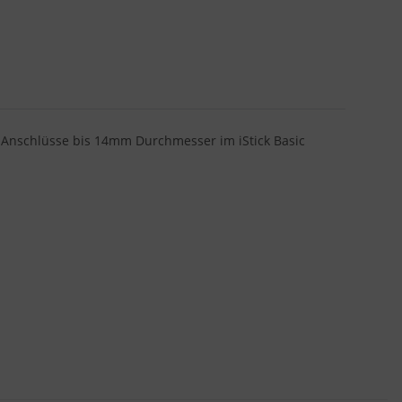
r Anschlüsse bis 14mm Durchmesser im iStick Basic