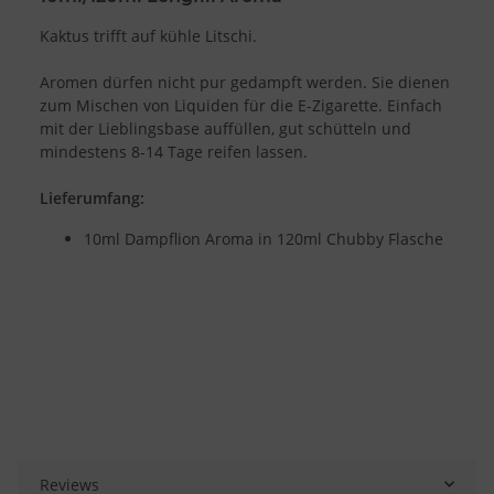
Kaktus trifft auf kühle Litschi.
Aromen dürfen nicht pur gedampft werden. Sie dienen
zum Mischen von Liquiden für die E-Zigarette. Einfach
mit der Lieblingsbase auffüllen, gut schütteln und
mindestens 8-14 Tage reifen lassen.
Lieferumfang:
10ml Dampflion Aroma in 120ml Chubby Flasche
Reviews