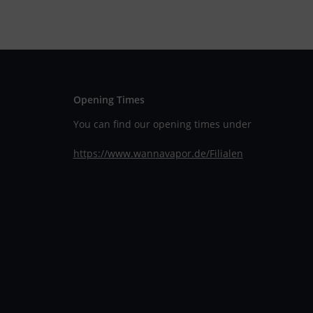
Opening Times
You can find our opening times under
https://www.wannavapor.de/Filialen