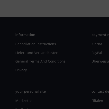
information
payment 
Cancellation Instructions
Klarna
Liefer- und Versandkosten
PayPal
General Terms And Conditions
Überweisu
Privacy
your personal site
contact de
Merkzettel
Filialen