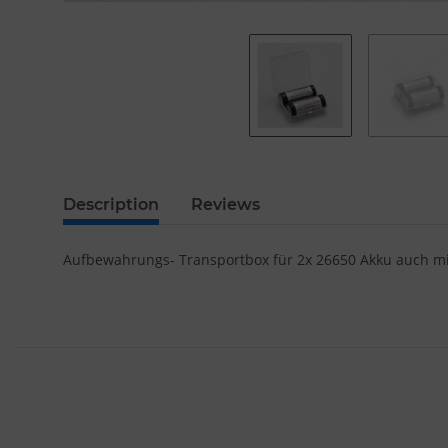
Description
Reviews
Aufbewahrungs- Transportbox für 2x 26650 Akku auch mit 