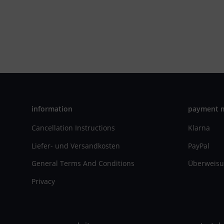
information
payment 
Cancellation Instructions
Klarna
Liefer- und Versandkosten
PayPal
General Terms And Conditions
Überweisu
Privacy