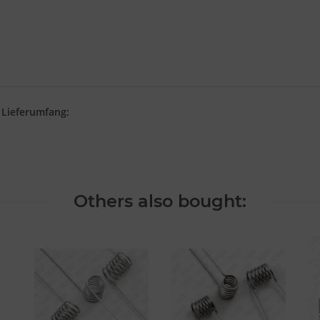
.
Lieferumfang:
Others also bought: