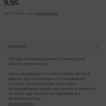
9,95
incl. 19% VAT , plus
shipping costs
Description
NEU jetzt mit vertikal eingebauter Wicklung und
natürlich original Aspire.
Der Verdampferkopf ist ein Verschleißteil, der nach
gewisser Zeit an Geschmack und Dampfleistung
nachlässt. Durch den Einsatz eines neuen
Verdampferkopfes dampft und schmeckt er wieder wie
am ersten Tag. Tauschen Sie regelmäßig den
Verdampferkopf aus.
Besonderheiten: