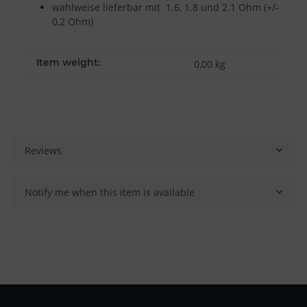
wahlweise lieferbar mit 1.6, 1.8 und 2.1 Ohm (+/-
0,2 Ohm)
Item weight:
0,00
kg
Reviews
Notify me when this item is available