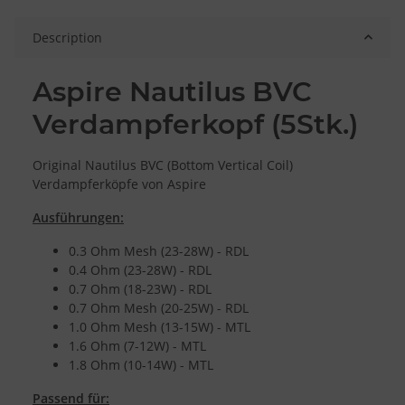
Description
Aspire Nautilus BVC
Verdampferkopf (5Stk.)
Original Nautilus BVC (Bottom Vertical Coil)
Verdampferköpfe von Aspire
Ausführungen:
0.3 Ohm Mesh (23-28W) - RDL
0.4 Ohm (23-28W) - RDL
0.7 Ohm (18-23W) - RDL
0.7 Ohm Mesh (20-25W) - RDL
1.0 Ohm Mesh (13-15W) - MTL
1.6 Ohm (7-12W) - MTL
1.8 Ohm (10-14W) - MTL
Passend für: