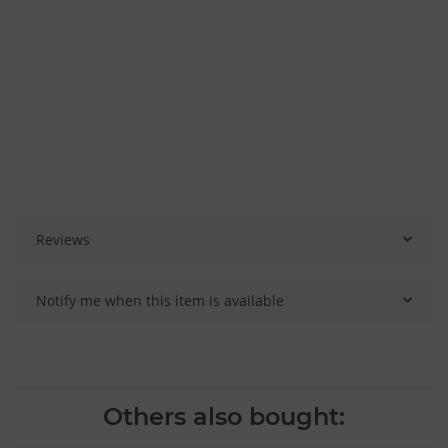
Reviews
Notify me when this item is available
Others also bought: