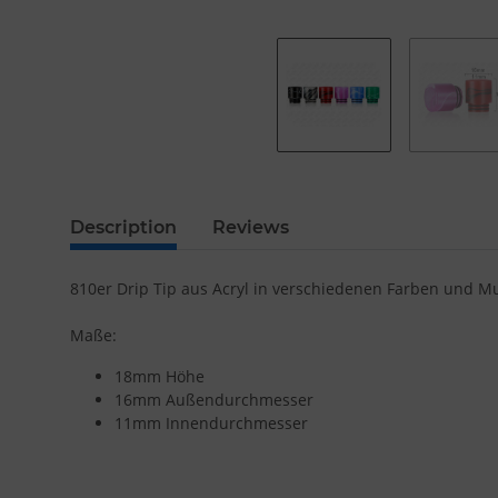
Description
Reviews
810er Drip Tip aus Acryl in verschiedenen Farben und M
Maße:
18mm Höhe
16mm Außendurchmesser
11mm Innendurchmesser