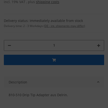
incl. 19% VAT , plus
shipping costs
Delivery status: Immediately available from stock
Delivery time:
2 - 3 Workdays
(DE - int. shipments may differ)
Description
810-510 Drip Tip Adapter aus Delrin.