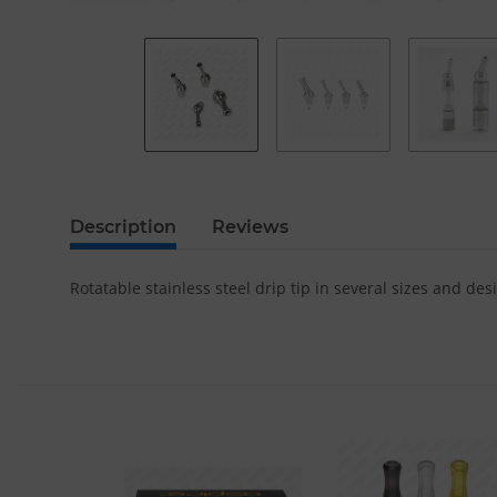
Description
Reviews
Rotatable stainless steel drip tip in several sizes and des