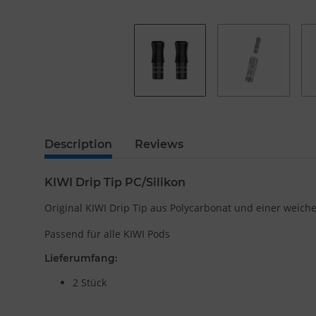
Description
Reviews
KIWI Drip Tip PC/Silikon
Original KIWI Drip Tip aus Polycarbonat und einer weic
Passend für alle KIWI Pods
Lieferumfang:
2 Stück