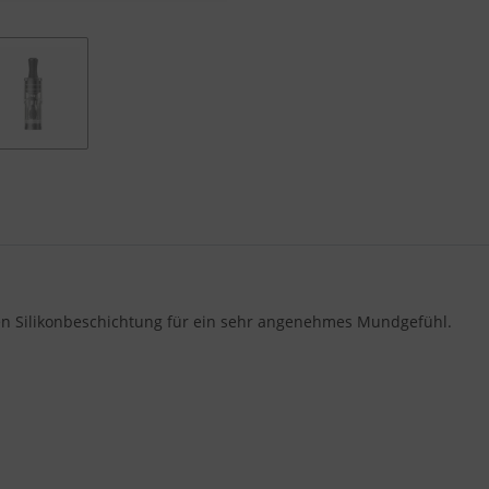
hen Silikonbeschichtung für ein sehr angenehmes Mundgefühl.