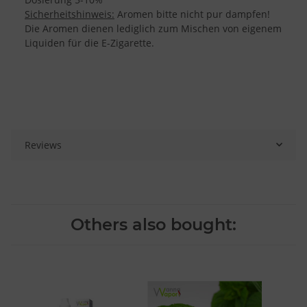
Sicherheitshinweis:
Aromen bitte nicht pur dampfen!
Die Aromen dienen lediglich zum Mischen von eigenem
Liquiden für die E-Zigarette.
Reviews
Others also bought: