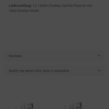
Lieferumfang:
1x 120ml Chubby Gorilla Flasche mit
10ml Aroma Inhalt
Reviews
Notify me when this item is available