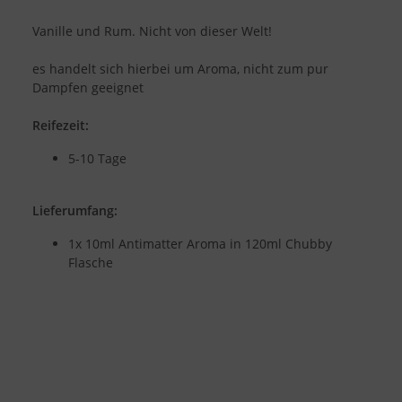
Vanille und Rum. Nicht von dieser Welt!
es handelt sich hierbei um Aroma, nicht zum pur
Dampfen geeignet
Reifezeit:
5-10 Tage
Lieferumfang:
1x 10ml Antimatter Aroma in 120ml Chubby
Flasche